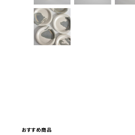
おすすめ商品