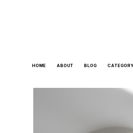
HOME
ABOUT
BLOG
CATEGOR