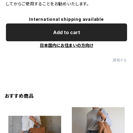
してからご使用することをお勧めいたします。
International shipping available
Add to cart
日本国内にお住まいの方向け
通報する
おすすめ商品