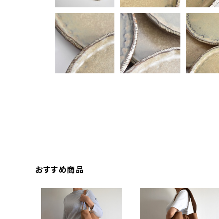
おすすめ商品