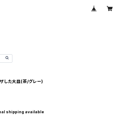
ザした大皿(茶/グレー)
nal shipping available