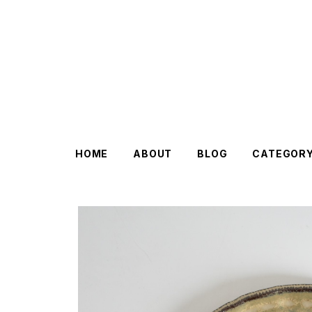
HOME
ABOUT
BLOG
CATEGOR