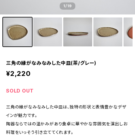
1
/19
三角の縁がなみなみした中皿(茶/グレー)
¥2,220
SOLD OUT
三角の縁がなみなみした中皿は、独特の形状と表情豊かなデザ
インが魅力です。
陶器ならではの温かみがあり食卓に華やかな雰囲気を演出しお
料理をいっそう引き立ててくれます。