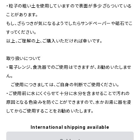
・粒子の粗い土を使用していますので表面が多少ざらついている
ことがあります。
もし、ざらつきが気になるようでしたらサンドペーパーや砥石でこ
すってください。
以上、ご理解の上、ご購入いただければ幸いです。
取り扱いについて
・電子レンジ、食洗器でのご使用はできますが、お勧めいたしませ
ん。
ご使用につきましては、ご自身の判断でご使用ください。
・ご使用前に水にくぐらせて十分に水分を含ませることで汚れの
原因となる色染みを防ぐことができますので、水かお湯に器を浸
してからご使用することをお勧めいたします。
International shipping available