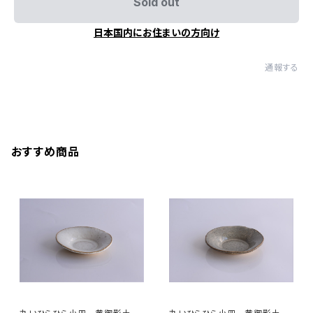
Sold out
日本国内にお住まいの方向け
通報する
おすすめ商品