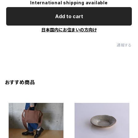
International shipping available
Add to cart
日本国内にお住まいの方向け
通報する
おすすめ商品