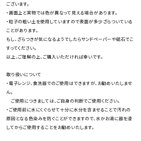
ございます。
・画面上と実物では色が異なって見える場合があります。
・粒子の粗い土を使用していますので表面が多少ざらついている
ことがあります。
もし、ざらつきが気になるようでしたらサンドペーパーや砥石でこ
すってください。
以上、ご理解の上、ご購入いただければ幸いです。
取り扱いについて
・電子レンジ、食洗器でのご使用はできますが、お勧めいたしませ
ん。
ご使用につきましては、ご自身の判断でご使用ください。
・ご使用前に水にくぐらせて十分に水分を含ませることで汚れの
原因となる色染みを防ぐことができますので、水かお湯に器を浸
してからご使用することをお勧めいたします。