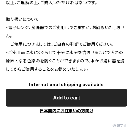
以上、ご理解の上、ご購入いただければ幸いです。
取り扱いについて
・電子レンジ、食洗器でのご使用はできますが、お勧めいたしませ
ん。
ご使用につきましては、ご自身の判断でご使用ください。
・ご使用前に水にくぐらせて十分に水分を含ませることで汚れの
原因となる色染みを防ぐことができますので、水かお湯に器を浸
してからご使用することをお勧めいたします。
International shipping available
Add to cart
日本国内にお住まいの方向け
通報する