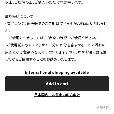
以上、ご理解の上、ご購入いただければ幸いです。
取り扱いについて
・電子レンジ、食洗器でのご使用はできますが、お勧めいたしませ
ん。
ご使用につきましては、ご自身の判断でご使用ください。
・ご使用前に水にくぐらせて十分に水分を含ませることで汚れの
原因となる色染みを防ぐことができますので、水かお湯に器を浸
してからご使用することをお勧めいたします。
International shipping available
Add to cart
日本国内にお住まいの方向け
通報する