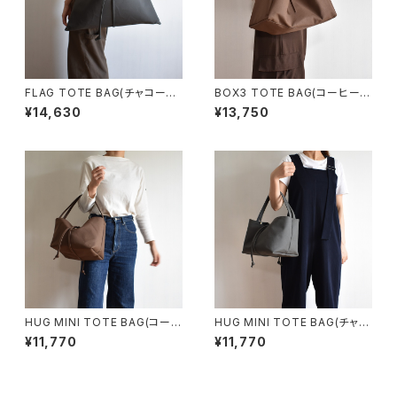
FLAG TOTE BAG(チャコール/
BOX3 TOTE BAG(コーヒー/
グレー)
ブラウン）
¥14,630
¥13,750
HUG MINI TOTE BAG(コーヒ
HUG MINI TOTE BAG(チャコ
ー/ブラウン)
ール/グレー)
¥11,770
¥11,770