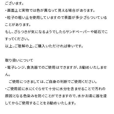
ございます。
・画面上と実物では色が異なって見える場合があります。
・粒子の粗い土を使用していますので表面が多少ざらついている
ことがあります。
もし、ざらつきが気になるようでしたらサンドペーパーや砥石でこ
すってください。
以上、ご理解の上、ご購入いただければ幸いです。
取り扱いについて
・電子レンジ、食洗器でのご使用はできますが、お勧めいたしませ
ん。
ご使用につきましては、ご自身の判断でご使用ください。
・ご使用前に水にくぐらせて十分に水分を含ませることで汚れの
原因となる色染みを防ぐことができますので、水かお湯に器を浸
してからご使用することをお勧めいたします。