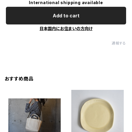
International shipping available
Add to cart
日本国内にお住まいの方向け
通報する
おすすめ商品