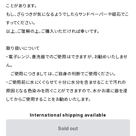
ことがあります。
もし、ざらつきが気になるようでしたらサンドペーパーや砥石でこ
すってください。
以上、ご理解の上、ご購入いただければ幸いです。
取り扱いについて
・電子レンジ、食洗器でのご使用はできますが、お勧めいたしませ
ん。
ご使用につきましては、ご自身の判断でご使用ください。
・ご使用前に水にくぐらせて十分に水分を含ませることで汚れの
原因となる色染みを防ぐことができますので、水かお湯に器を浸
してからご使用することをお勧めいたします。
International shipping available
Sold out