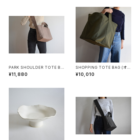
PARK SHOULDER TOTE BA
SHOPPING TOTE BAG (オリ
G (マットブラウン)
ーブ/カーキ)
¥11,880
¥10,010