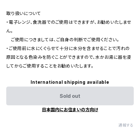
取り扱いについて
・電子レンジ、食洗器でのご使用はできますが、お勧めいたしませ
ん。
ご使用につきましては、ご自身の判断でご使用ください。
・ご使用前に水にくぐらせて十分に水分を含ませることで汚れの
原因となる色染みを防ぐことができますので、水かお湯に器を浸
してからご使用することをお勧めいたします。
International shipping available
Sold out
日本国内にお住まいの方向け
通報する