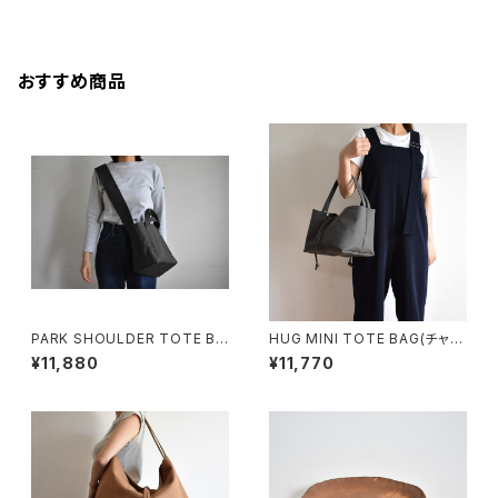
おすすめ商品
PARK SHOULDER TOTE BA
HUG MINI TOTE BAG(チャコ
G (チャコール/グレー)
ール/グレー)
¥11,880
¥11,770