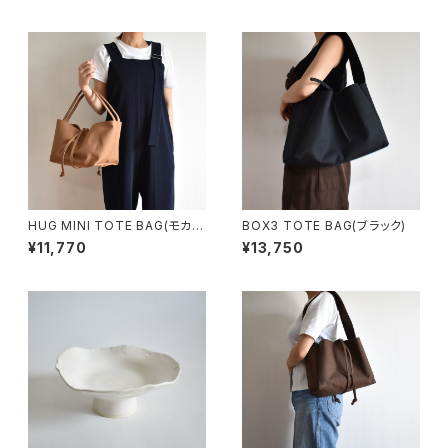
HUG MINI TOTE BAG(モカ/
BOX3 TOTE BAG(ブラック)
ブラウン)
¥11,770
¥13,750