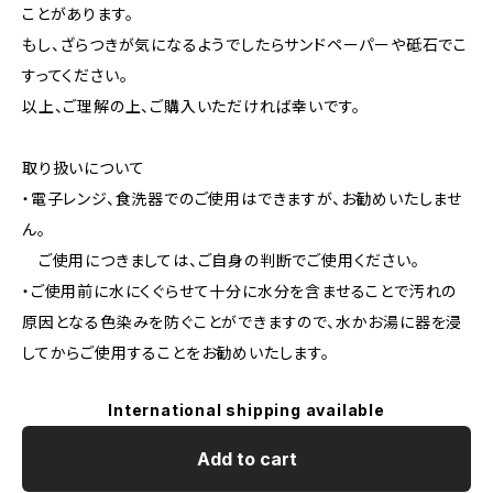
ことがあります。
もし、ざらつきが気になるようでしたらサンドペーパーや砥石でこ
すってください。
以上、ご理解の上、ご購入いただければ幸いです。
取り扱いについて
・電子レンジ、食洗器でのご使用はできますが、お勧めいたしませ
ん。
ご使用につきましては、ご自身の判断でご使用ください。
・ご使用前に水にくぐらせて十分に水分を含ませることで汚れの
原因となる色染みを防ぐことができますので、水かお湯に器を浸
してからご使用することをお勧めいたします。
International shipping available
Add to cart