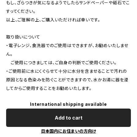
もし、ざらつきが気になるようでしたらサンドペーパーや砥石でこ
すってください。
以上、ご理解の上、ご購入いただければ幸いです。
取り扱いについて
・電子レンジ、食洗器でのご使用はできますが、お勧めいたしませ
ん。
ご使用につきましては、ご自身の判断でご使用ください。
・ご使用前に水にくぐらせて十分に水分を含ませることで汚れの
原因となる色染みを防ぐことができますので、水かお湯に器を浸
してからご使用することをお勧めいたします。
International shipping available
Add to cart
日本国内にお住まいの方向け