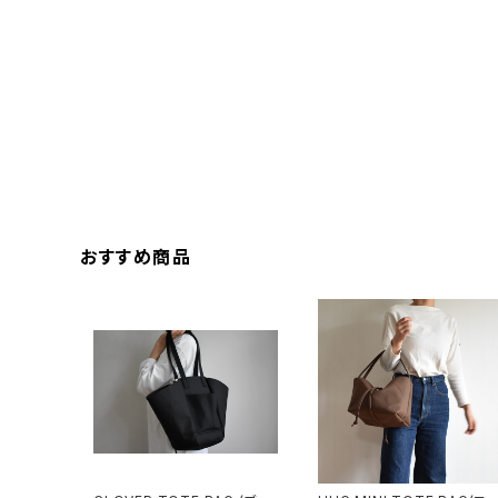
おすすめ商品