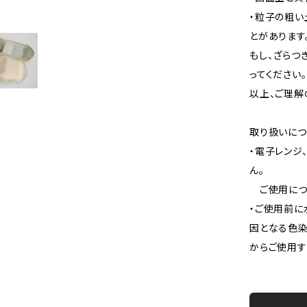
・粒子の粗い
とがあります
もし、ざらつ
ってください。
以上、ご理解
取り扱いにつ
・電子レンジ
ん。
ご使用につき
・ご使用前に
因となる色染
からご使用す