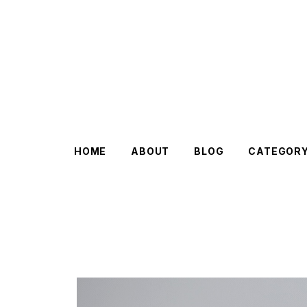
HOME
ABOUT
BLOG
CATEGOR