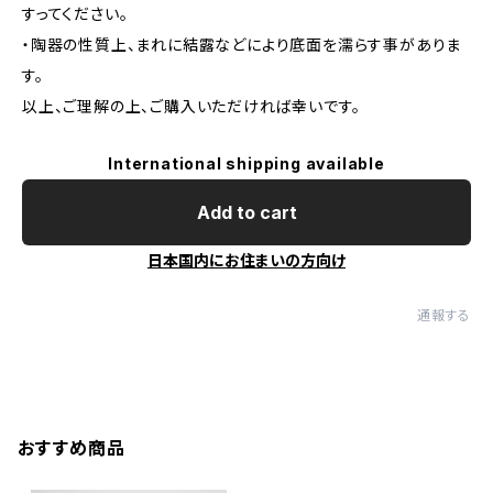
すってください。
・陶器の性質上、まれに結露などにより底面を濡らす事がありま
す。
以上、ご理解の上、ご購入いただければ幸いです。
International shipping available
Add to cart
日本国内にお住まいの方向け
通報する
おすすめ商品