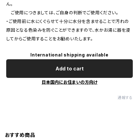
ん。
ご使用につきましては、ご自身の判断でご使用ください。
・ご使用前に水にくぐらせて十分に水分を含ませることで汚れの
原因となる色染みを防ぐことができますので、水かお湯に器を浸
してからご使用することをお勧めいたします。
International shipping available
Add to cart
日本国内にお住まいの方向け
通報する
おすすめ商品