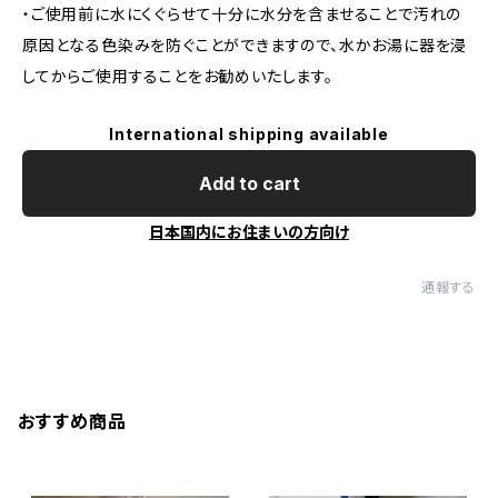
・ご使用前に水にくぐらせて十分に水分を含ませることで汚れの
原因となる色染みを防ぐことができますので、水かお湯に器を浸
してからご使用することをお勧めいたします。
International shipping available
Add to cart
日本国内にお住まいの方向け
通報する
おすすめ商品