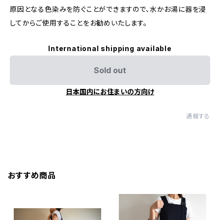
原因となる色染みを防ぐことができますので、水かお湯に器を浸
してからご使用することをお勧めいたします。
International shipping available
Sold out
日本国内にお住まいの方向け
通報する
おすすめ商品