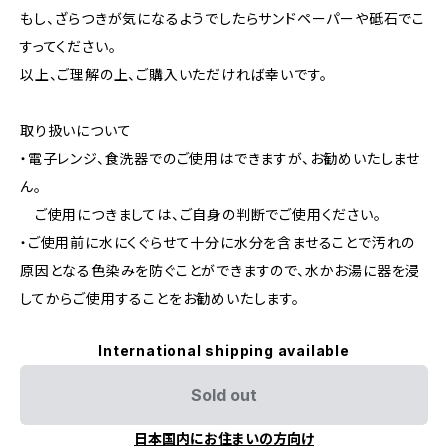
もし、ざらつきが気になるようでしたらサンドペーパーや砥石でこ
すってください。
以上、ご理解の上、ご購入いただければ幸いです。
取り扱いについて
・電子レンジ、食洗器でのご使用はできますが、お勧めいたしませ
ん。
ご使用につきましては、ご自身の判断でご使用ください。
・ご使用前に水にくぐらせて十分に水分を含ませることで汚れの
原因となる色染みを防ぐことができますので、水かお湯に器を浸
してからご使用することをお勧めいたします。
International shipping available
Sold out
日本国内にお住まいの方向け