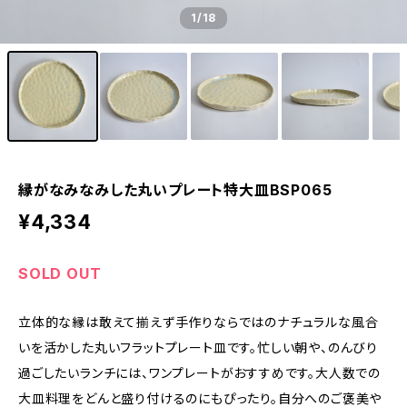
1
/18
縁がなみなみした丸いプレート特大皿BSP065
¥4,334
SOLD OUT
立体的な縁は敢えて揃えず手作りならではのナチュラルな風合
いを活かした丸いフラットプレート皿です。忙しい朝や、のんびり
過ごしたいランチには、ワンプレートがおすすめです。大人数での
大皿料理をどんと盛り付けるのにもぴったり。自分へのご褒美や