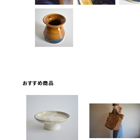
おすすめ商品