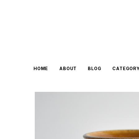
HOME
ABOUT
BLOG
CATEGOR