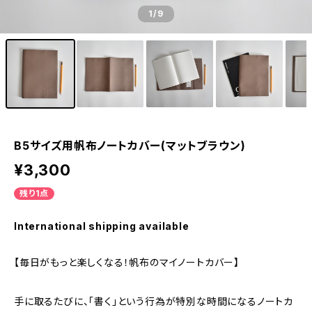
1
/9
B5サイズ用帆布ノートカバー(マットブラウン)
¥3,300
残り1点
International shipping available
【毎日がもっと楽しくなる！帆布のマイノートカバー】
手に取るたびに、「書く」という行為が特別な時間になるノートカ