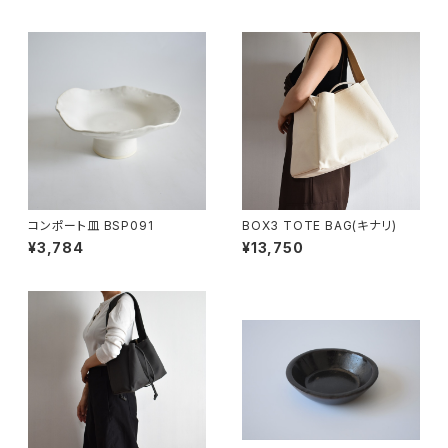
コンポート皿 BSP091
BOX3 TOTE BAG(キナリ)
¥3,784
¥13,750