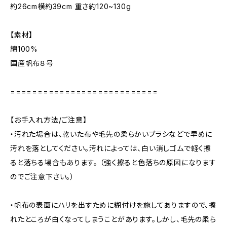
約26cm横約39cm 重さ約120~130g
【素材】
綿100%
国産帆布８号
===========================
【お手入れ方法/ご注意】
・汚れた場合は、乾いた布や毛先の柔らかいブラシなどで早めに
汚れを落としてください。汚れによっては、白い消しゴムで軽く擦
ると落ちる場合もあります。 （強く擦ると色落ちの原因になります
のでご注意下さい。）
・帆布の表面にハリを出すために糊付けを施してありますので、擦
れたところが白くなってしまうことがあります。しかし、毛先の柔ら