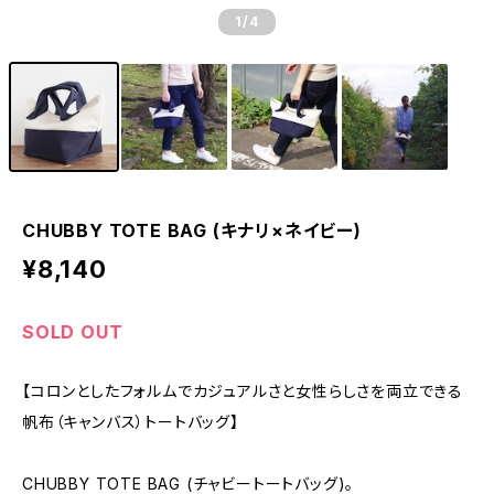
1
/4
CHUBBY TOTE BAG (キナリ×ネイビー)
¥8,140
SOLD OUT
【コロンとしたフォルムでカジュアルさと女性らしさを両立できる
帆布（キャンバス）トートバッグ】
CHUBBY TOTE BAG (チャビートートバッグ)。