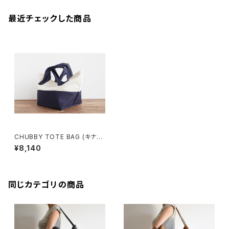
最近チェックした商品
CHUBBY TOTE BAG (キナリ
×ネイビー)
¥8,140
同じカテゴリの商品