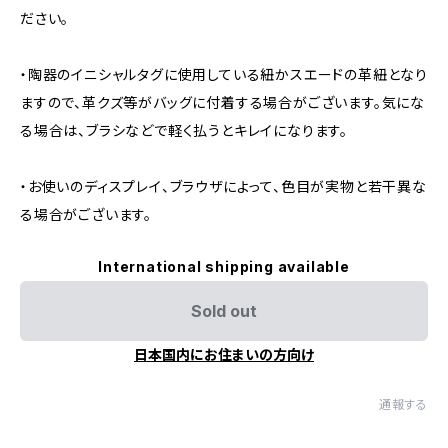
ださい。
・陶器のイニシャルタグに使用している紐かスエードの革紐となり
ますので、革クズ等がバッグに付着する場合がございます。気にな
る場合は、ブラシなどで軽く払うとキレイになります。
・お使いのディスプレイ、ブラウザによって、色目が実物と若干異な
る場合がございます。
International shipping available
Sold out
日本国内にお住まいの方向け
通報する