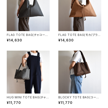
FLAG TOTE BAG(チャコール/
FLAG TOTE BAG(モカ/ブラウ
グレー)
ン)
¥14,630
¥14,630
HUG MINI TOTE BAG(チャコ
BLOCKY TOTE BAG(コーヒ
ール/グレー)
ー/ブラウン)
¥11,770
¥11,770